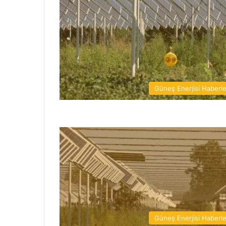
Güneş Enerjisi Haberle
Güneş Enerjisi Haberle