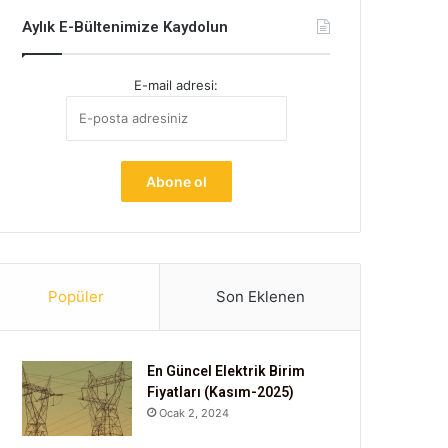
Aylık E-Bültenimize Kaydolun
E-mail adresi:
Popüler
Son Eklenen
En Güncel Elektrik Birim
Fiyatları (Kasım-2025)
Ocak 2, 2024