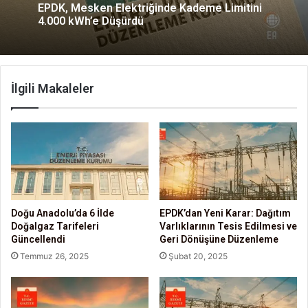
EPDK, Mesken Elektriğinde Kademe Limitini
4.000 kWh’e Düşürdü
İlgili Makaleler
Doğu Anadolu’da 6 İlde
EPDK’dan Yeni Karar: Dağıtım
Doğalgaz Tarifeleri
Varlıklarının Tesis Edilmesi ve
Güncellendi
Geri Dönüşüne Düzenleme
Temmuz 26, 2025
Şubat 20, 2025