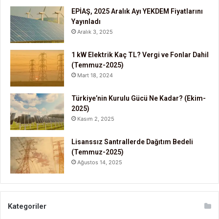
EPİAŞ, 2025 Aralık Ayı YEKDEM Fiyatlarını
Yayınladı
Aralık 3, 2025
1 kW Elektrik Kaç TL? Vergi ve Fonlar Dahil
(Temmuz-2025)
Mart 18, 2024
Türkiye’nin Kurulu Gücü Ne Kadar? (Ekim-
2025)
Kasım 2, 2025
Lisanssız Santrallerde Dağıtım Bedeli
(Temmuz-2025)
Ağustos 14, 2025
Kategoriler