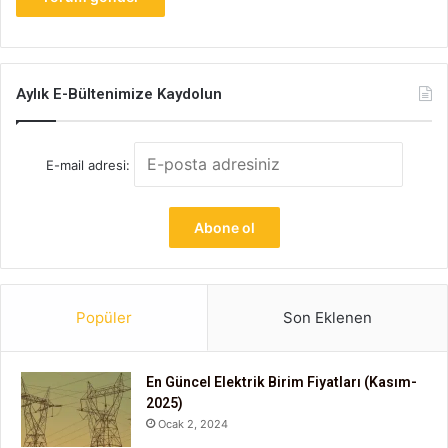
Aylık E-Bültenimize Kaydolun
E-mail adresi:
Popüler
Son Eklenen
En Güncel Elektrik Birim Fiyatları (Kasım-
2025)
Ocak 2, 2024