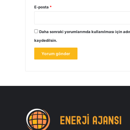
E-posta
*
Daha sonraki yorumlarımda kullanılması için adı
kaydedilsin.