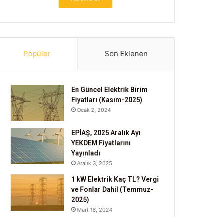
Popüler
Son Eklenen
En Güncel Elektrik Birim
Fiyatları (Kasım-2025)
Ocak 2, 2024
EPİAŞ, 2025 Aralık Ayı
YEKDEM Fiyatlarını
Yayınladı
Aralık 3, 2025
1 kW Elektrik Kaç TL? Vergi
ve Fonlar Dahil (Temmuz-
2025)
Mart 18, 2024