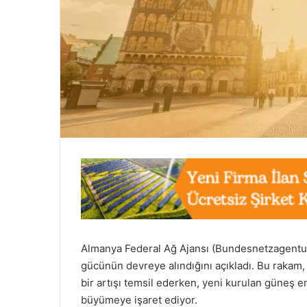
Almanya Federal Ağ Ajansı (Bundesnetzagentur
gücünün devreye alındığını açıkladı. Bu rakam
bir artışı temsil ederken, yeni kurulan güneş en
büyümeye işaret ediyor.