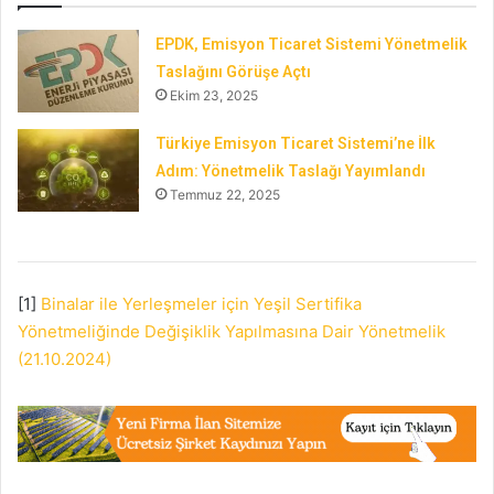
EPDK, Emisyon Ticaret Sistemi Yönetmelik
Taslağını Görüşe Açtı
Ekim 23, 2025
Türkiye Emisyon Ticaret Sistemi’ne İlk
Adım: Yönetmelik Taslağı Yayımlandı
Temmuz 22, 2025
[1]
Binalar ile Yerleşmeler için Yeşil Sertifika
Yönetmeliğinde Değişiklik Yapılmasına Dair Yönetmelik
(21.10.2024)