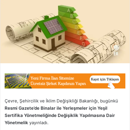
Çevre, Şehircilik ve İklim Değişikliği Bakanlığı, bugünkü
Resmi Gazete’de Binalar ile Yerleşmeler için Yeşil
Sertifika Yönetmeliğinde Değişiklik Yapılmasına Dair
Yönetmelik
yayınladı.