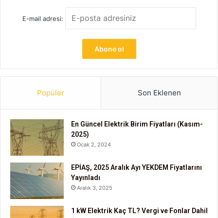
E-mail adresi:
Popüler
Son Eklenen
En Güncel Elektrik Birim Fiyatları (Kasım-
2025)
Ocak 2, 2024
EPİAŞ, 2025 Aralık Ayı YEKDEM Fiyatlarını
Yayınladı
Aralık 3, 2025
1 kW Elektrik Kaç TL? Vergi ve Fonlar Dahil