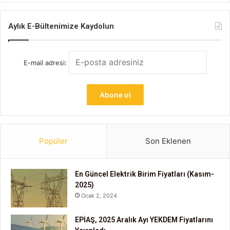
Aylık E-Bültenimize Kaydolun
E-mail adresi:
Popüler
Son Eklenen
En Güncel Elektrik Birim Fiyatları (Kasım-
2025)
Ocak 2, 2024
EPİAŞ, 2025 Aralık Ayı YEKDEM Fiyatlarını