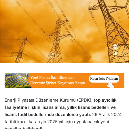
Enerji Piyasası Düzenleme Kurumu (EPDK),
toplayıcılık
faaliyetine ilişkin lisans alma, yıllık lisans bedelleri ve
lisans tadil bedellerinde düzenleme yaptı.
26 Aralık 2024
tarihli kurul kararıyla 2025 yılı için uygulanacak yeni
bedeller belirlendi.