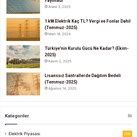
Yayınladı
Aralık 3, 2025
1 kW Elektrik Kaç TL? Vergi ve Fonlar Dahil
(Temmuz-2025)
Mart 18, 2024
Türkiye’nin Kurulu Gücü Ne Kadar? (Ekim-
2025)
Kasım 2, 2025
Lisanssız Santrallerde Dağıtım Bedeli
(Temmuz-2025)
Ağustos 14, 2025
Kategoriler
Elektrik Piyasası
206