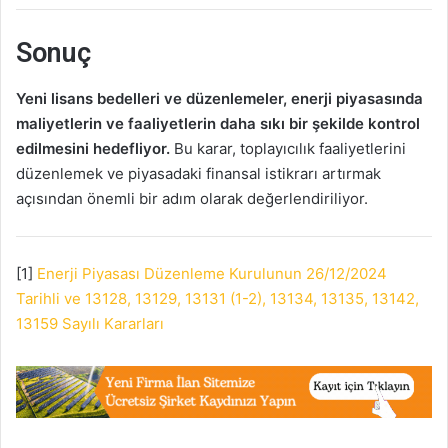
Sonuç
Yeni lisans bedelleri ve düzenlemeler, enerji piyasasında
maliyetlerin ve faaliyetlerin daha sıkı bir şekilde kontrol
edilmesini hedefliyor.
Bu karar, toplayıcılık faaliyetlerini
düzenlemek ve piyasadaki finansal istikrarı artırmak
açısından önemli bir adım olarak değerlendiriliyor.
[1]
Enerji Piyasası Düzenleme Kurulunun 26/12/2024
Tarihli ve 13128, 13129, 13131 (1-2), 13134, 13135, 13142,
13159 Sayılı Kararları