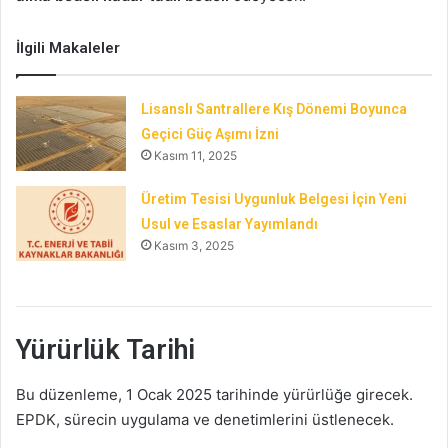
İlgili Makaleler
Lisanslı Santrallere Kış Dönemi Boyunca
Geçici Güç Aşımı İzni
Kasım 11, 2025
Üretim Tesisi Uygunluk Belgesi İçin Yeni
Usul ve Esaslar Yayımlandı
Kasım 3, 2025
Yürürlük Tarihi
Bu düzenleme, 1 Ocak 2025 tarihinde yürürlüğe girecek.
EPDK, sürecin uygulama ve denetimlerini üstlenecek.