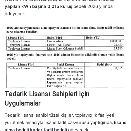
yapılan kWh başına 0,015 kuruş
bedeli 2026 yılında
ödeyecek.
Tedarik Lisansı Sahipleri için
Uygulamalar
Tedarik lisansı sahibi tüzel kişiler, toplayıcılık faaliyeti
yürütmek amacıyla lisans tadil başvurusu yaptığında,
lisans
alma bedeli kadar tadil bedeli
ödeyecek.