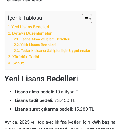
İçerik Tablosu
Yeni Lisans Bedelleri
Detaylı Düzenlemeler
Lisans Alma ve İşlem Bedelleri
Yıllık Lisans Bedelleri
Tedarik Lisansı Sahipleri için Uygulamalar
Yürürlük Tarihi
Sonuç
Yeni Lisans Bedelleri
Lisans alma bedeli:
10 milyon TL
Lisans tadil bedeli:
73.450 TL
Lisans suret çıkarma bedeli:
15.280 TL
Ayrıca, 2025 yılı toplayıcılık faaliyetleri için
kWh başına