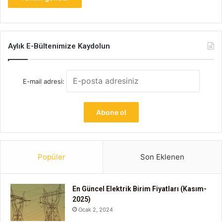
Aylık E-Bültenimize Kaydolun
E-mail adresi:
Popüler
Son Eklenen
En Güncel Elektrik Birim Fiyatları (Kasım-
2025)
Ocak 2, 2024