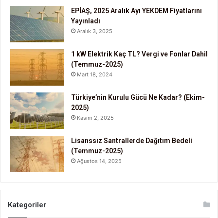
EPİAŞ, 2025 Aralık Ayı YEKDEM Fiyatlarını
Yayınladı
Aralık 3, 2025
1 kW Elektrik Kaç TL? Vergi ve Fonlar Dahil
(Temmuz-2025)
Mart 18, 2024
Türkiye’nin Kurulu Gücü Ne Kadar? (Ekim-
2025)
Kasım 2, 2025
Lisanssız Santrallerde Dağıtım Bedeli
(Temmuz-2025)
Ağustos 14, 2025
Kategoriler