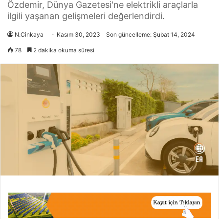
Özdemir, Dünya Gazetesi'ne elektrikli araçlarla
ilgili yaşanan gelişmeleri değerlendirdi.
N.Cinkaya
Kasım 30, 2023
Son güncelleme: Şubat 14, 2024
78
2 dakika okuma süresi