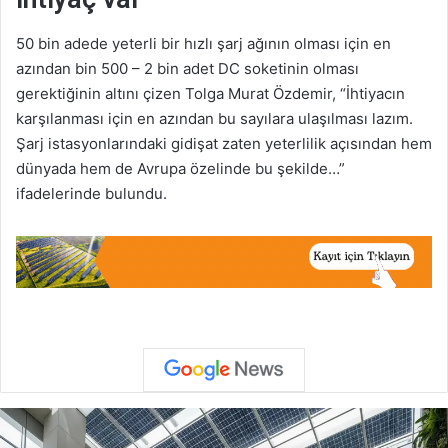
50 bin adede yeterli bir hızlı şarj ağının olması için en
azından bin 500 – 2 bin adet DC soketinin olması
gerektiğinin altını çizen Tolga Murat Özdemir, “İhtiyacın
karşılanması için en azından bu sayılara ulaşılması lazım.
Şarj istasyonlarındaki gidişat zaten yeterlilik açısından hem
dünyada hem de Avrupa özelinde bu şekilde…”
ifadelerinde bulundu.