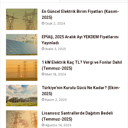
En Güncel Elektrik Birim Fiyatları (Kasım-
2025)
Ocak 2, 2024
EPİAŞ, 2025 Aralık Ayı YEKDEM Fiyatlarını
Yayınladı
Aralık 3, 2025
1 kW Elektrik Kaç TL? Vergi ve Fonlar Dahil
(Temmuz-2025)
Mart 18, 2024
Türkiye’nin Kurulu Gücü Ne Kadar? (Ekim-
2025)
Kasım 2, 2025
Lisanssız Santrallerde Dağıtım Bedeli
(Temmuz-2025)
Ağustos 14, 2025