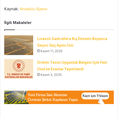
Kaynak:
Anadolu Ajansı
İlgili Makaleler
Lisanslı Santrallere Kış Dönemi Boyunca
Geçici Güç Aşımı İzni
Kasım 11, 2025
Üretim Tesisi Uygunluk Belgesi İçin Yeni
Usul ve Esaslar Yayımlandı
Kasım 3, 2025