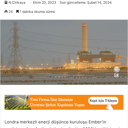
N.Cinkaya
Ekim 20, 2023
Son güncelleme: Şubat 14, 2024
24
1 dakika okuma süresi
Londra merkezli enerji düşünce kuruluşu Ember’in