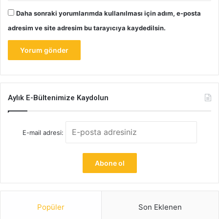
Daha sonraki yorumlarımda kullanılması için adım, e-posta
adresim ve site adresim bu tarayıcıya kaydedilsin.
Aylık E-Bültenimize Kaydolun
E-mail adresi:
Popüler
Son Eklenen