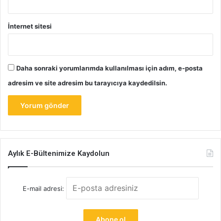
İnternet sitesi
Daha sonraki yorumlarımda kullanılması için adım, e-posta
adresim ve site adresim bu tarayıcıya kaydedilsin.
Aylık E-Bültenimize Kaydolun
E-mail adresi: