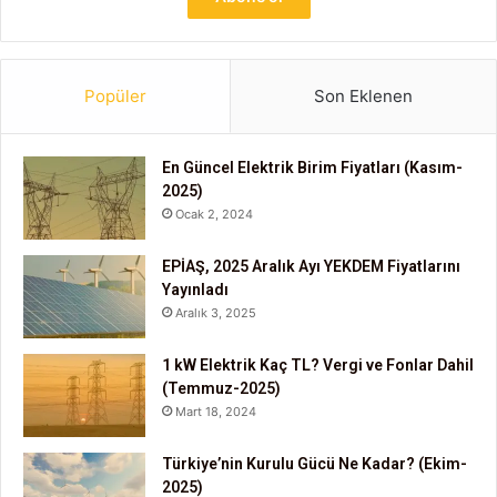
Popüler
Son Eklenen
En Güncel Elektrik Birim Fiyatları (Kasım-
2025)
Ocak 2, 2024
EPİAŞ, 2025 Aralık Ayı YEKDEM Fiyatlarını
Yayınladı
Aralık 3, 2025
1 kW Elektrik Kaç TL? Vergi ve Fonlar Dahil
(Temmuz-2025)
Mart 18, 2024
Türkiye’nin Kurulu Gücü Ne Kadar? (Ekim-
2025)