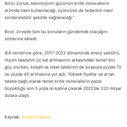
İkinci zorluk, teknolojinin gücünün kritik minerallerin
arzında nasıl kullanılacağı, üçüncüsü de tedarikin nasıl
sürdürülebilir şekilde sağlanacağı.”
Birol, zirvede tüm bu konuların gündemde olacağını
sözlerine ekledi.
IEA verilerine göre, 2017-2022 döneminde enerji sektörü,
lityum talebinin üç kat artmasının arkasındaki temel itici
güç olurken, kobalt ve nikel talebinin de sırasıyla yüzde 70
ve yüzde 40 artmasına yol açtı. Yüksek fiyatlar ve artan
talebe bağlı olarak temel kritik minerallerin pazar
büyüklüğü son 5 yılda iki katına çıkarak 2022’de 320 milyar
dolara ulaştı.
Kaynak:
Anadolu Ajansı