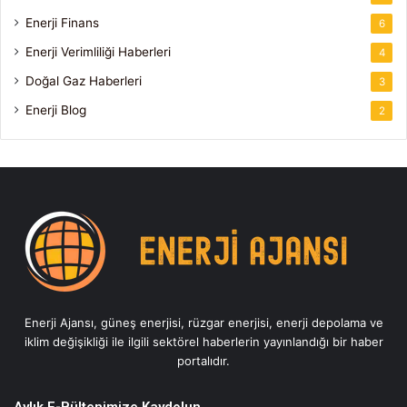
Enerji Finans
6
Enerji Verimliliği Haberleri
4
Doğal Gaz Haberleri
3
Enerji Blog
2
Enerji Ajansı, güneş enerjisi, rüzgar enerjisi, enerji depolama ve
iklim değişikliği ile ilgili sektörel haberlerin yayınlandığı bir haber
portalıdır.