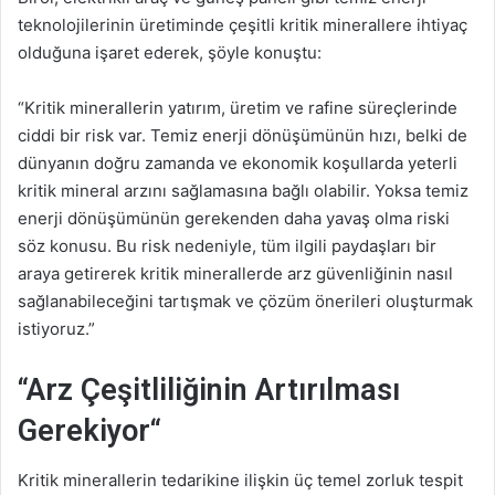
teknolojilerinin üretiminde çeşitli kritik minerallere ihtiyaç
olduğuna işaret ederek, şöyle konuştu:
“Kritik minerallerin yatırım, üretim ve rafine süreçlerinde
ciddi bir risk var. Temiz enerji dönüşümünün hızı, belki de
dünyanın doğru zamanda ve ekonomik koşullarda yeterli
kritik mineral arzını sağlamasına bağlı olabilir. Yoksa temiz
enerji dönüşümünün gerekenden daha yavaş olma riski
söz konusu. Bu risk nedeniyle, tüm ilgili paydaşları bir
araya getirerek kritik minerallerde arz güvenliğinin nasıl
sağlanabileceğini tartışmak ve çözüm önerileri oluşturmak
istiyoruz.”
“
Arz Çeşitliliğinin Artırılması
Gerekiyor
“
Kritik minerallerin tedarikine ilişkin üç temel zorluk tespit