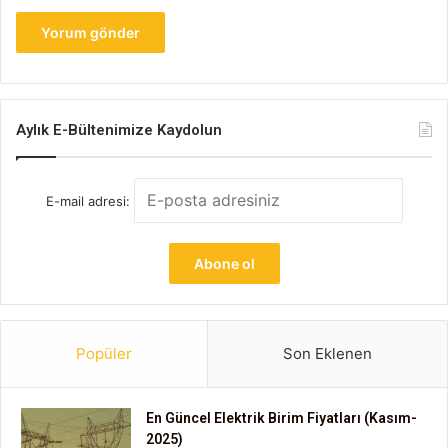
Aylık E-Bültenimize Kaydolun
E-mail adresi:
Popüler
Son Eklenen
En Güncel Elektrik Birim Fiyatları (Kasım-
2025)