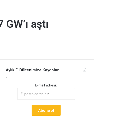
7 GW’ı aştı
Aylık E-Bültenimize Kaydolun
E-mail adresi: