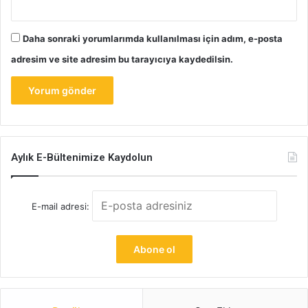
Daha sonraki yorumlarımda kullanılması için adım, e-posta
adresim ve site adresim bu tarayıcıya kaydedilsin.
Aylık E-Bültenimize Kaydolun
E-mail adresi: