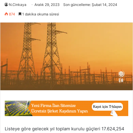
N.Cinkaya
Aralık 29, 2023
Son güncelleme: Şubat 14, 2024
874
1 dakika okuma süresi
Listeye göre gelecek yıl toplam kurulu güçleri 17.624,254