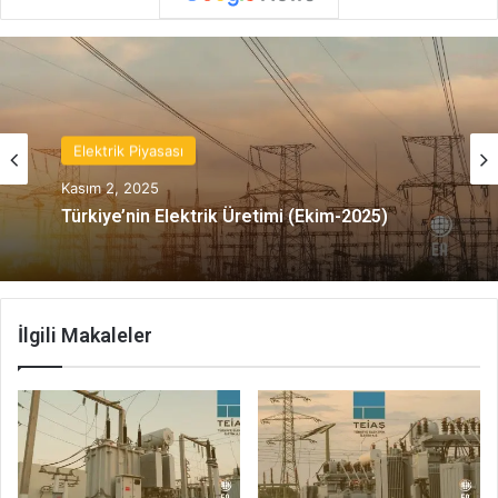
Elektrik Piyasası
Kasım 2, 2025
Türkiye’nin Elektrik Üretimi (Ekim-2025)
İlgili Makaleler