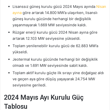
Lisanssız güneş kurulu gücü 2024 Mayıs ayında
Nisan
ayına
göre artarak 14.800 MW’a ulaşırken, lisanslı
güneş kurulu gücünde herhangi bir değişiklik
yaşanmayarak 1.669 MW seviyesinde kaldı.
Rüzgar enerji kurulu gücü 2024 Nisan ayına göre
artarak 12.103 MW seviyesine yükseldi.
Toplam yenilenebilir kurulu gücü de 62.883 MW’a
yükseldi.
Jeotermal kurulu gücünde herhangi bir değişiklik
olmadı ve 1.691 MW seviyesinde sabit kaldı.
Toplam aktif kurulu güçte ilk sırayı yine doğalgaz aldı
ve geçen aya göre düşüş yaşayarak 24.754 MW
seviyesine geriledi.
2024 Mayıs Ayı Kurulu Güç
Tablosu