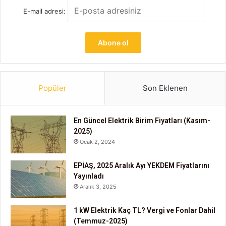
E-mail adresi:
Popüler
Son Eklenen
En Güncel Elektrik Birim Fiyatları (Kasım-
2025)
Ocak 2, 2024
EPİAŞ, 2025 Aralık Ayı YEKDEM Fiyatlarını
Yayınladı
Aralık 3, 2025
1 kW Elektrik Kaç TL? Vergi ve Fonlar Dahil
(Temmuz-2025)