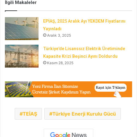
İlgili Makaleler
EPİAŞ, 2025 Aralık Ayı YEKDEM Fiyatlarını
Yayınladı
Aralık 3, 2025
Türkiye’de Lisanssız Elektrik Üretiminde
Kapasite Krizi Beşinci Ayını Doldurdu
Kasım 28, 2025
TEİAŞ
Türkiye Enerji Kurulu Gücü