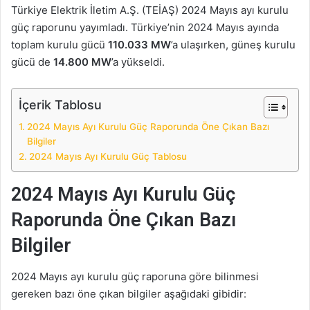
Türkiye Elektrik İletim A.Ş. (TEİAŞ) 2024 Mayıs ayı kurulu
güç raporunu yayımladı. Türkiye’nin 2024 Mayıs ayında
toplam kurulu gücü
110.033 MW
’a ulaşırken, güneş kurulu
gücü de
14.800 MW
’a yükseldi.
İçerik Tablosu
2024 Mayıs Ayı Kurulu Güç Raporunda Öne Çıkan Bazı
Bilgiler
2024 Mayıs Ayı Kurulu Güç Tablosu
2024 Mayıs Ayı Kurulu Güç
Raporunda Öne Çıkan Bazı
Bilgiler
2024 Mayıs ayı kurulu güç raporuna göre bilinmesi
gereken bazı öne çıkan bilgiler aşağıdaki gibidir: