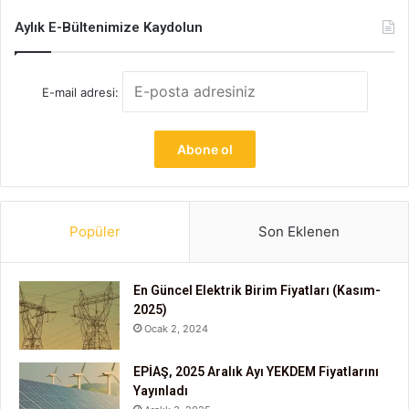
Aylık E-Bültenimize Kaydolun
E-mail adresi:
Popüler
Son Eklenen
En Güncel Elektrik Birim Fiyatları (Kasım-
2025)
Ocak 2, 2024
EPİAŞ, 2025 Aralık Ayı YEKDEM Fiyatlarını
Yayınladı