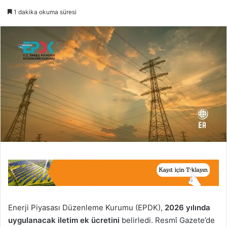
1 dakika okuma süresi
Enerji Piyasası Düzenleme Kurumu (EPDK),
2026 yılında
uygulanacak iletim ek ücretini
belirledi. Resmî Gazete’de