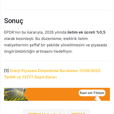
Sonuç
EPDK’nın bu kararıyla, 2026 yılında
iletim ek ücreti %0,5
olarak kesinleşti. Bu düzenleme, elektrik iletim
maliyetlerinin şeffaf bir şekilde yönetilmesini ve piyasada
öngörülebilirliğin artmasını hedefliyor.
[1]
Enerji Piyasası Düzenleme Kurulunun 11/09/2025
Tarihli ve 13777 Sayılı Kararı