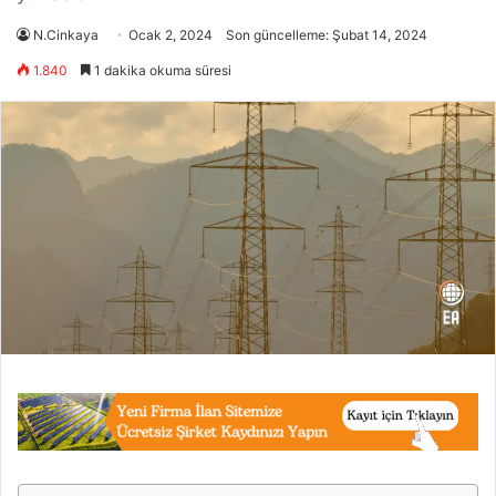
N.Cinkaya
Ocak 2, 2024
Son güncelleme: Şubat 14, 2024
1.840
1 dakika okuma süresi