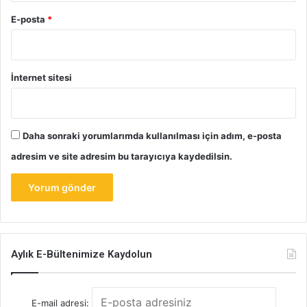
E-posta
*
İnternet sitesi
Daha sonraki yorumlarımda kullanılması için adım, e-posta
adresim ve site adresim bu tarayıcıya kaydedilsin.
Aylık E-Bültenimize Kaydolun
E-mail adresi: