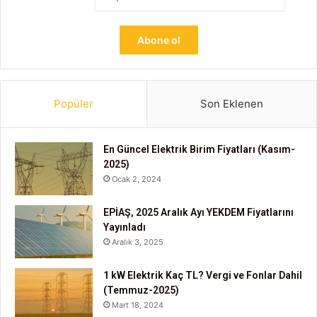
Popüler
Son Eklenen
En Güncel Elektrik Birim Fiyatları (Kasım-
2025)
Ocak 2, 2024
EPİAŞ, 2025 Aralık Ayı YEKDEM Fiyatlarını
Yayınladı
Aralık 3, 2025
1 kW Elektrik Kaç TL? Vergi ve Fonlar Dahil
(Temmuz-2025)
Mart 18, 2024