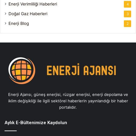
Enerji Verimliliği Haberleri
4
Doğal Gaz Haberleri
3
Enerji Blog
2
Enerji Ajansı, güneş enerjisi, rüzgar enerjisi, enerji depolama ve
iklim değişikliği ile ilgili sektörel haberlerin yayınlandığı bir haber
portalıdır.
Aylık E-Bültenimize Kaydolun