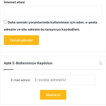
İnternet sitesi
Daha sonraki yorumlarımda kullanılması için adım, e-posta
adresim ve site adresim bu tarayıcıya kaydedilsin.
Aylık E-Bültenimize Kaydolun
E-mail adresi: