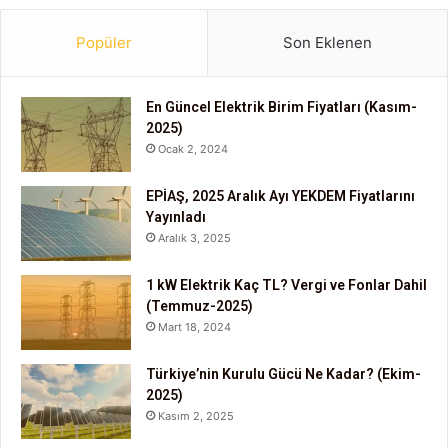
Popüler
Son Eklenen
En Güncel Elektrik Birim Fiyatları (Kasım-
2025)
Ocak 2, 2024
EPİAŞ, 2025 Aralık Ayı YEKDEM Fiyatlarını
Yayınladı
Aralık 3, 2025
1 kW Elektrik Kaç TL? Vergi ve Fonlar Dahil
(Temmuz-2025)
Mart 18, 2024
Türkiye’nin Kurulu Gücü Ne Kadar? (Ekim-
2025)
Kasım 2, 2025