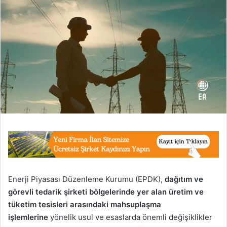
Enerji Piyasası Düzenleme Kurumu (EPDK),
dağıtım ve
görevli tedarik şirketi bölgelerinde yer alan üretim ve
tüketim tesisleri arasındaki mahsuplaşma
işlemlerine
yönelik usul ve esaslarda önemli değişiklikler