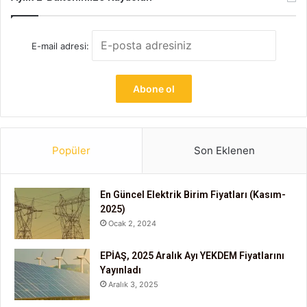
E-mail adresi:
Popüler
Son Eklenen
En Güncel Elektrik Birim Fiyatları (Kasım-
2025)
Ocak 2, 2024
EPİAŞ, 2025 Aralık Ayı YEKDEM Fiyatlarını
Yayınladı
Aralık 3, 2025