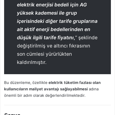
elektrik enerjisi bedeli için AG
yüksek kademesi ile grup
içerisindeki diğer tarife gruplarına
ait aktif enerji bedellerinden en
düşük ilgili tarife fiyatını
,
” şeklinde
değiştirilmiş ve altıncı fıkrasının
son cümlesi yürürlükten
kaldırılmıştır.
Bu düzenleme, özellikle
elektrik tüketim fazlası olan
kullanıcıların maliyet avantajı sağlayabilmesi
adına
önemli bir adım olarak değerlendirilmektedir.