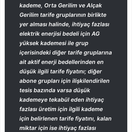
kademe, Orta Gerilim ve Alçak
Gerilim tarife gruplarının birlikte
yer alması halinde, ihtiyaç fazlası
elektrik enerjisi bedeli için AG
yüksek kademesi ile grup
içerisindeki diğer tarife gruplarına
ait aktif enerji bedellerinden en
düşük ilgili tarife fiyatını; diğer
abone grupları için ilişkilendirilen
tesis bazında varsa düşük
kademeye tekabül eden ihtiyaç
fazlası üretim için ilgili kademe
için belirlenen tarife fiyatını, kalan
miktar için ise ihtiyaç fazlası