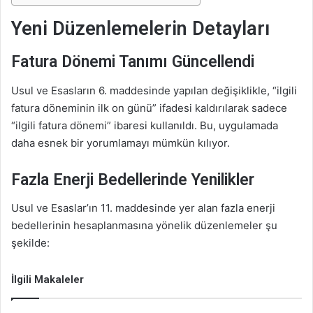
Yeni Düzenlemelerin Detayları
Fatura Dönemi Tanımı Güncellendi
Usul ve Esasların 6. maddesinde yapılan değişiklikle, “ilgili
fatura döneminin ilk on günü” ifadesi kaldırılarak sadece
“ilgili fatura dönemi” ibaresi kullanıldı. Bu, uygulamada
daha esnek bir yorumlamayı mümkün kılıyor.
Fazla Enerji Bedellerinde Yenilikler
Usul ve Esaslar’ın 11. maddesinde yer alan fazla enerji
bedellerinin hesaplanmasına yönelik düzenlemeler şu
şekilde:
İlgili Makaleler