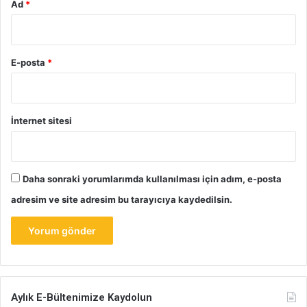
Ad
*
E-posta
*
İnternet sitesi
Daha sonraki yorumlarımda kullanılması için adım, e-posta
adresim ve site adresim bu tarayıcıya kaydedilsin.
Aylık E-Bültenimize Kaydolun