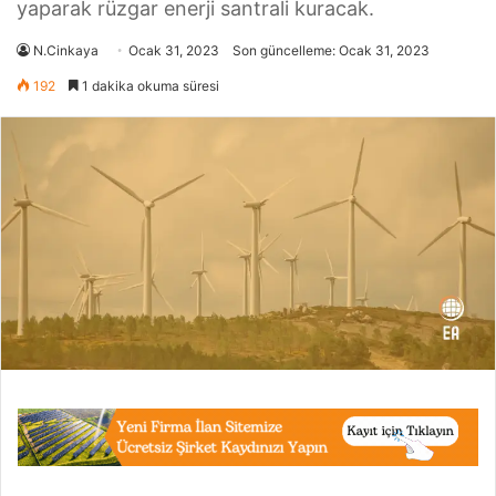
yaparak rüzgar enerji santrali kuracak.
N.Cinkaya
Ocak 31, 2023
Son güncelleme: Ocak 31, 2023
192
1 dakika okuma süresi