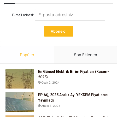
E-mail adresi:
Popüler
Son Eklenen
En Güncel Elektrik Birim Fiyatları (Kasım-
2025)
Ocak 2, 2024
EPİAŞ, 2025 Aralık Ayı YEKDEM Fiyatlarını
Yayınladı
Aralık 3, 2025