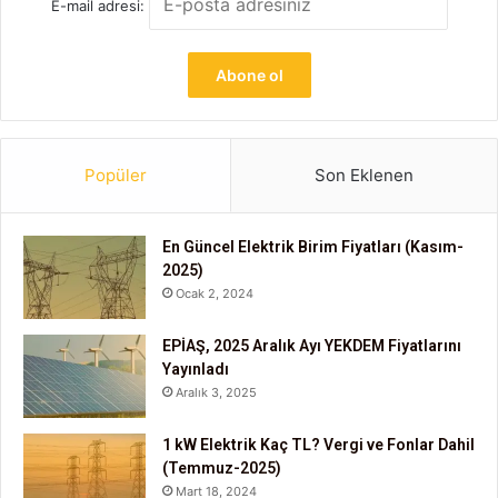
E-mail adresi:
Popüler
Son Eklenen
En Güncel Elektrik Birim Fiyatları (Kasım-
2025)
Ocak 2, 2024
EPİAŞ, 2025 Aralık Ayı YEKDEM Fiyatlarını
Yayınladı
Aralık 3, 2025
1 kW Elektrik Kaç TL? Vergi ve Fonlar Dahil
(Temmuz-2025)
Mart 18, 2024