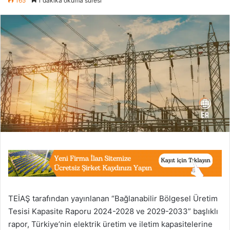
165
1 dakika okuma süresi
TEİAŞ tarafından yayınlanan “Bağlanabilir Bölgesel Üretim
Tesisi Kapasite Raporu 2024-2028 ve 2029-2033” başlıklı
rapor, Türkiye’nin elektrik üretim ve iletim kapasitelerine