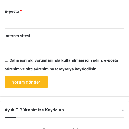
E-posta
*
İnternet sitesi
Daha sonraki yorumlarımda kullanılması için adım, e-posta
adresim ve site adresim bu tarayıcıya kaydedilsin.
Aylık E-Bültenimize Kaydolun