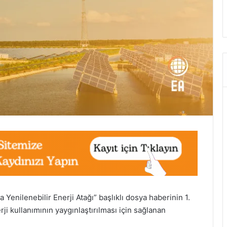
Yenilenebilir Enerji Atağı” başlıklı dosya haberinin 1.
i kullanımının yaygınlaştırılması için sağlanan