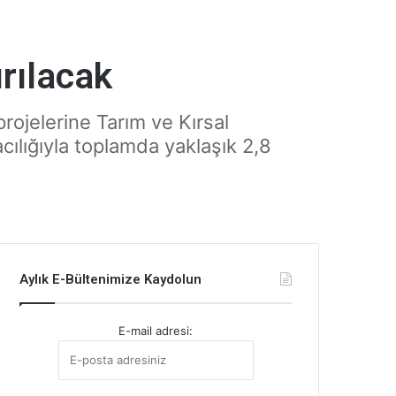
ırılacak
rojelerine Tarım ve Kırsal
lığıyla toplamda yaklaşık 2,8
Aylık E-Bültenimize Kaydolun
E-mail adresi: