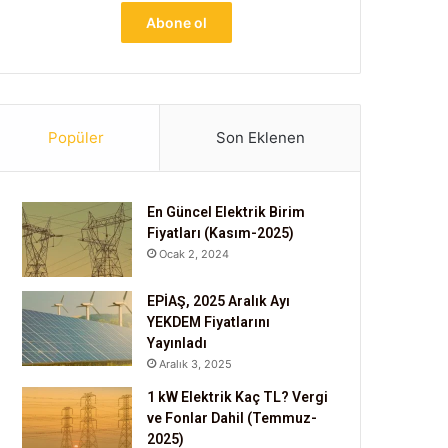
Popüler
Son Eklenen
En Güncel Elektrik Birim
Fiyatları (Kasım-2025)
Ocak 2, 2024
EPİAŞ, 2025 Aralık Ayı
YEKDEM Fiyatlarını
Yayınladı
Aralık 3, 2025
1 kW Elektrik Kaç TL? Vergi
ve Fonlar Dahil (Temmuz-
2025)