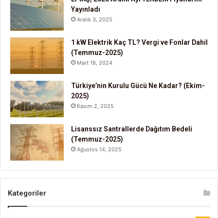
Yayınladı
Aralık 3, 2025
1 kW Elektrik Kaç TL? Vergi ve Fonlar Dahil
(Temmuz-2025)
Mart 18, 2024
Türkiye’nin Kurulu Gücü Ne Kadar? (Ekim-
2025)
Kasım 2, 2025
Lisanssız Santrallerde Dağıtım Bedeli
(Temmuz-2025)
Ağustos 14, 2025
Kategoriler