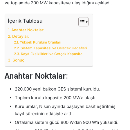
ve toplamda 200 MW kapasiteye ulaşıldığını açıkladı.
İçerik Tablosu
Anahtar Noktalar:
Detaylar:
Yüksek Kurulum Oranları
Sistem Kapasitesi ve Gelecek Hedefleri
Kayıt Eksiklikleri ve Gerçek Kapasite
Sonuç
Anahtar Noktalar:
220.000 yeni balkon GES sistemi kuruldu.
Toplam kurulu kapasite 200 MW’a ulaştı.
Kurulumlar, Nisan ayında başlayan basitleştirilmiş
kayıt sürecinin etkisiyle arttı.
Ortalama sistem gücü 800 W’dan 900 W’a yükseldi.