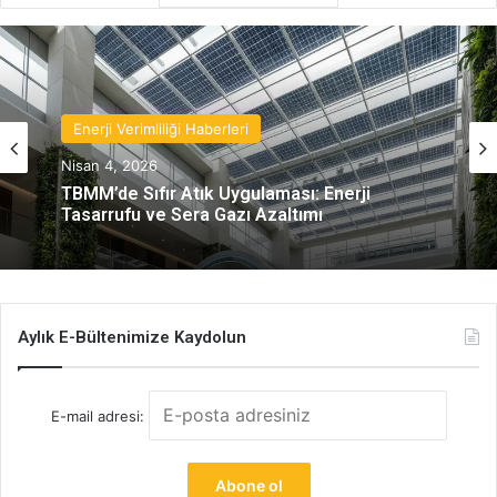
Enerji Verimliliği Haberleri
Nisan 4, 2026
TBMM’de Sıfır Atık Uygulaması: Enerji
Tasarrufu ve Sera Gazı Azaltımı
Aylık E-Bültenimize Kaydolun
E-mail adresi: