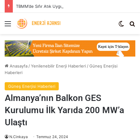
TBMM’de Sıfır Atık Uygulaması: Enerji Tasarrufu ve Sera Gazı Azaltımı
Menü
Dış gö
Ar
Anasayfa
/
Yenilenebilir Enerji Haberleri
/
Güneş Enerjisi
Haberleri
Güneş Enerjisi Haberleri
Almanya’nın Balkon GES
Kurulumu İlk Yarıda 200 MW’a
Ulaştı
N.Cinkaya
Temmuz 24, 2024