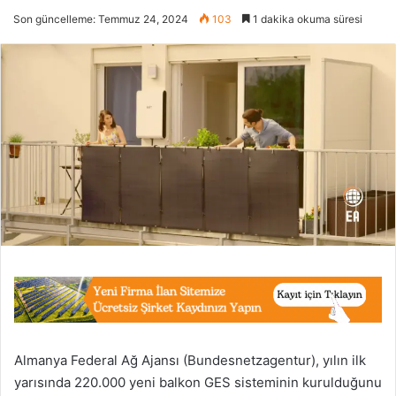
Son güncelleme: Temmuz 24, 2024
103
1 dakika okuma süresi
Almanya Federal Ağ Ajansı (Bundesnetzagentur), yılın ilk
yarısında 220.000 yeni balkon GES sisteminin kurulduğunu