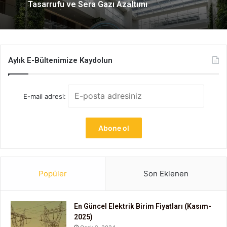
Tasarrufu ve Sera Gazı Azaltımı
Aylık E-Bültenimize Kaydolun
E-mail adresi:
Popüler
Son Eklenen
En Güncel Elektrik Birim Fiyatları (Kasım-
2025)