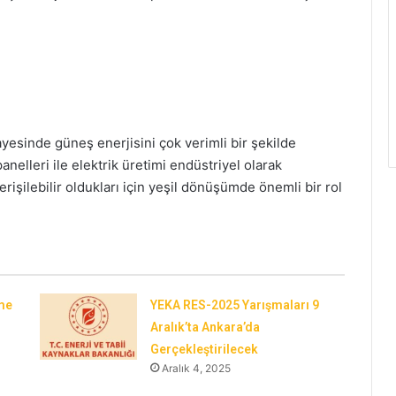
yesinde güneş enerjisini çok verimli bir şekilde
nelleri ile elektrik üretimi endüstriyel olarak
 erişilebilir oldukları için yeşil dönüşümde önemli bir rol
me
YEKA RES-2025 Yarışmaları 9
Aralık’ta Ankara’da
Gerçekleştirilecek
Aralık 4, 2025