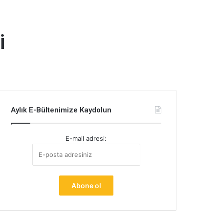
i
Aylık E-Bültenimize Kaydolun
E-mail adresi: