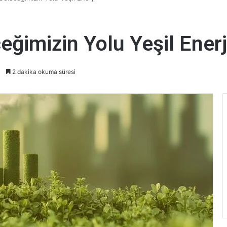
eğimizin Yolu Yeşil Enerj
2 dakika okuma süresi