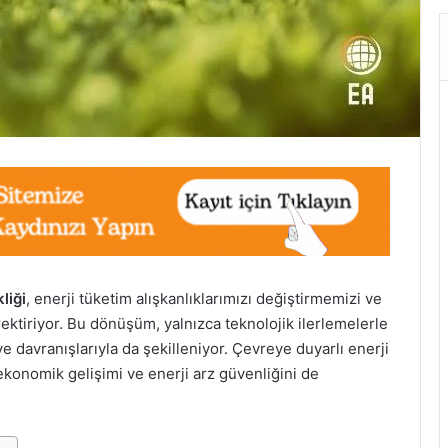
liği
, enerji tüketim alışkanlıklarımızı değiştirmemizi ve
ktiriyor. Bu dönüşüm, yalnızca teknolojik ilerlemelerle
e davranışlarıyla da şekilleniyor. Çevreye duyarlı enerji
konomik gelişimi ve enerji arz güvenliğini de