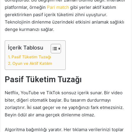
platformlar, örneğin
Pari match
gibi yerler aktif katılım
gerektirirken pasif içerik tüketimi zihni uyuşturur.
Teknolojinin dinlenme üzerindeki etkisini anlamak sağlıklı
denge kurmanızı sağlar.
İçerik Tablosu
Pasif Tüketim Tuzağı
Oyun ve Aktif Katılım
Pasif Tüketim Tuzağı
Netflix, YouTube ve TikTok sonsuz içerik sunar. Bir video
biter, diğeri otomatik başlar. Bu tasarım durdurmayı
zorlaştırır. İki saat geçer ve ne yaptığınızı fark etmezsiniz.
Beyin ödül alır ama gerçek dinlenme olmaz.
Algoritma bağımlılığı yaratır. Her tıklama verilerinizi toplar