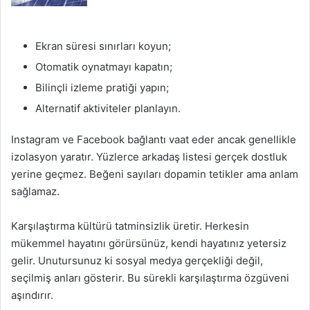
Ekran süresi sınırları koyun;
Otomatik oynatmayı kapatın;
Bilinçli izleme pratiği yapın;
Alternatif aktiviteler planlayın.
Instagram ve Facebook bağlantı vaat eder ancak genellikle
izolasyon yaratır. Yüzlerce arkadaş listesi gerçek dostluk
yerine geçmez. Beğeni sayıları dopamin tetikler ama anlam
sağlamaz.
Karşılaştırma kültürü tatminsizlik üretir. Herkesin
mükemmel hayatını görürsünüz, kendi hayatınız yetersiz
gelir. Unutursunuz ki sosyal medya gerçekliği değil,
seçilmiş anları gösterir. Bu sürekli karşılaştırma özgüveni
aşındırır.