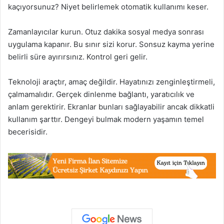
kaçıyorsunuz? Niyet belirlemek otomatik kullanımı keser.
Zamanlayıcılar kurun. Otuz dakika sosyal medya sonrası
uygulama kapanır. Bu sınır sizi korur. Sonsuz kayma yerine
belirli süre ayırırsınız. Kontrol geri gelir.
Teknoloji araçtır, amaç değildir. Hayatınızı zenginleştirmeli,
çalmamalıdır. Gerçek dinlenme bağlantı, yaratıcılık ve
anlam gerektirir. Ekranlar bunları sağlayabilir ancak dikkatli
kullanım şarttır. Dengeyi bulmak modern yaşamın temel
becerisidir.