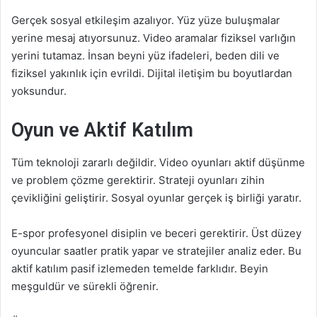
Gerçek sosyal etkileşim azalıyor. Yüz yüze buluşmalar
yerine mesaj atıyorsunuz. Video aramalar fiziksel varlığın
yerini tutamaz. İnsan beyni yüz ifadeleri, beden dili ve
fiziksel yakınlık için evrildi. Dijital iletişim bu boyutlardan
yoksundur.
Oyun ve Aktif Katılım
Tüm teknoloji zararlı değildir. Video oyunları aktif düşünme
ve problem çözme gerektirir. Strateji oyunları zihin
çevikliğini geliştirir. Sosyal oyunlar gerçek iş birliği yaratır.
E-spor profesyonel disiplin ve beceri gerektirir. Üst düzey
oyuncular saatler pratik yapar ve stratejiler analiz eder. Bu
aktif katılım pasif izlemeden temelde farklıdır. Beyin
meşguldür ve sürekli öğrenir.