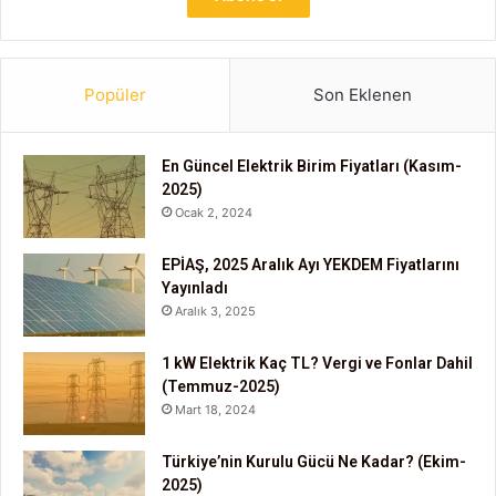
Popüler
Son Eklenen
En Güncel Elektrik Birim Fiyatları (Kasım-
2025)
Ocak 2, 2024
EPİAŞ, 2025 Aralık Ayı YEKDEM Fiyatlarını
Yayınladı
Aralık 3, 2025
1 kW Elektrik Kaç TL? Vergi ve Fonlar Dahil
(Temmuz-2025)
Mart 18, 2024
Türkiye’nin Kurulu Gücü Ne Kadar? (Ekim-
2025)