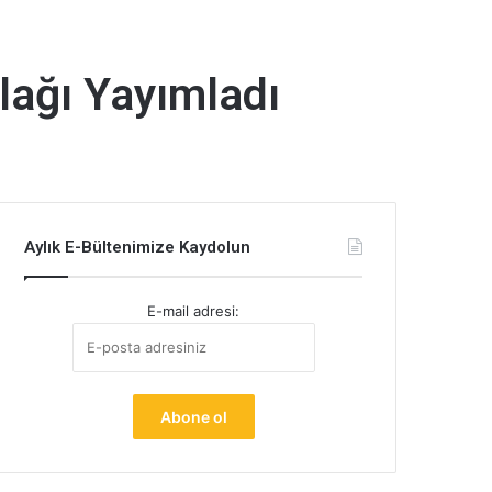
slağı Yayımladı
Aylık E-Bültenimize Kaydolun
E-mail adresi: