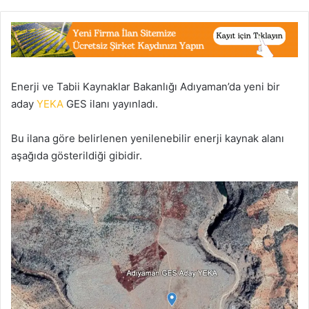
Enerji ve Tabii Kaynaklar Bakanlığı Adıyaman’da yeni bir
aday
YEKA
GES ilanı yayınladı.
Bu ilana göre belirlenen yenilenebilir enerji kaynak alanı
aşağıda gösterildiği gibidir.