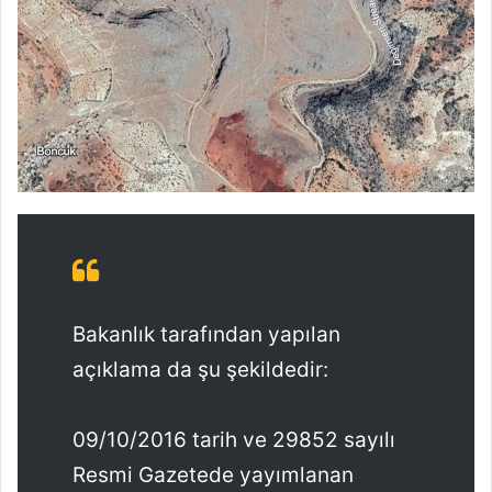
Bakanlık tarafından yapılan
açıklama da şu şekildedir:
09/10/2016 tarih ve 29852 sayılı
Resmi Gazetede yayımlanan