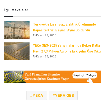
İlgili Makaleler
Türkiye’de Lisanssız Elektrik Üretiminde
Kapasite Krizi Beşinci Ayını Doldurdu
Kasım 28, 2025
YEKA GES-2025 Yarışmalarında Rekor Katkı
Payı: 27,3 Milyon Avro ile Eskişehir Öne Çıktı
Kasım 25, 2025
YEKA
YEKA GES