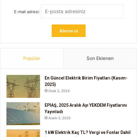
E-mail adresi:
Popüler
Son Eklenen
En Güncel Elektrik Birim Fiyatları (Kasım-
2025)
Ocak 2, 2024
EPİAŞ, 2025 Aralık Ayı YEKDEM Fiyatlarını
Yayınladı
Aralık 3, 2025
1 kW Elektrik Kaç TL? Vergi ve Fonlar Dahil