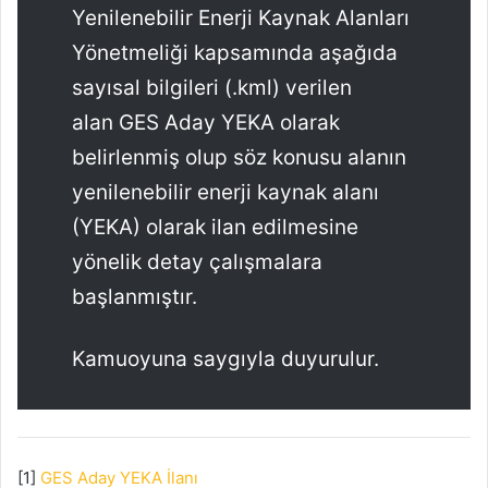
Yenilenebilir Enerji Kaynak Alanları
Yönetmeliği kapsamında aşağıda
sayısal bilgileri (.kml) verilen
alan GES Aday YEKA olarak
belirlenmiş olup söz konusu alanın
yenilenebilir enerji kaynak alanı
(YEKA) olarak ilan edilmesine
yönelik detay çalışmalara
başlanmıştır.
Kamuoyuna saygıyla duyurulur.
[1]
GES Aday YEKA İlanı